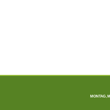
MONTAG, 