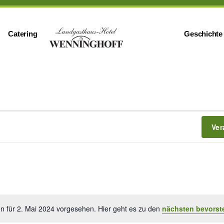
Catering
Geschichte
Ver
n für 2. Mai 2024 vorgesehen. Hier geht es zu den
nächsten bevorst
H